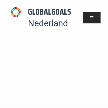
GLOBALGOALS
Nederland