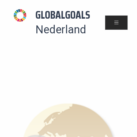
GLOBALGOALS
Nederland