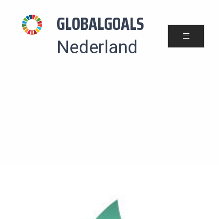
GLOBALGOALS
Nederland