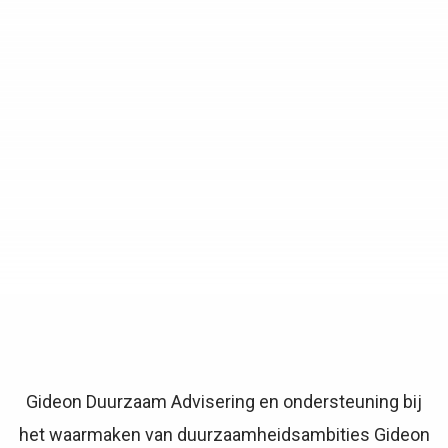
Gideon Duurzaam Advisering en ondersteuning bij
het waarmaken van duurzaamheidsambities Gideon