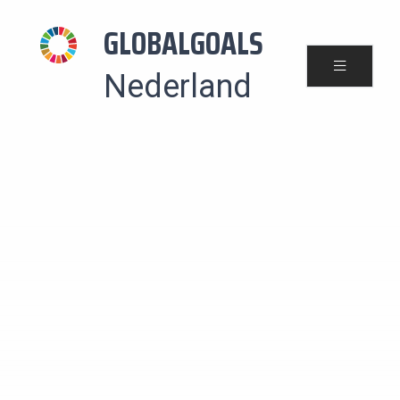
GLOBALGOALS
Nederland