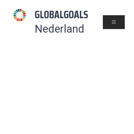
GLOBALGOALS
Nederland