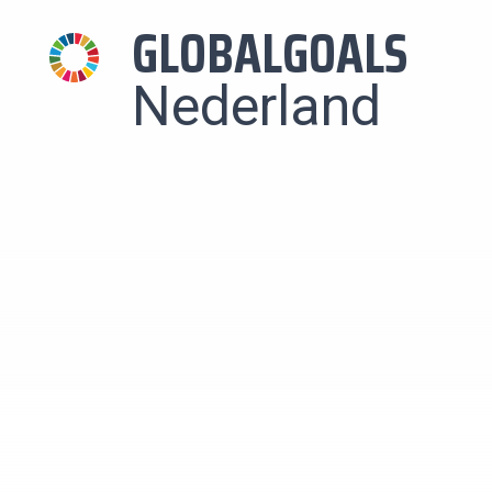
GLOBALGOALS
Nederland