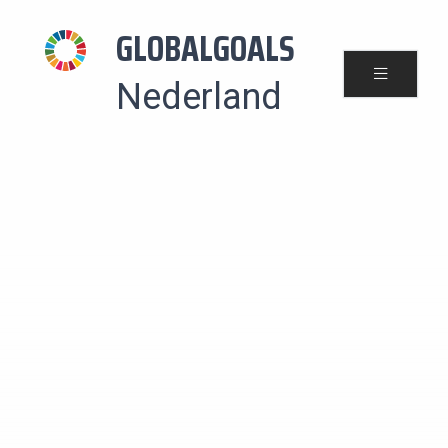
GLOBALGOALS
Nederland