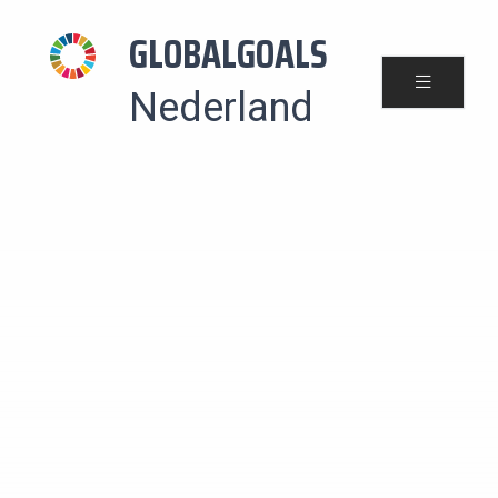
GLOBALGOALS
Nederland