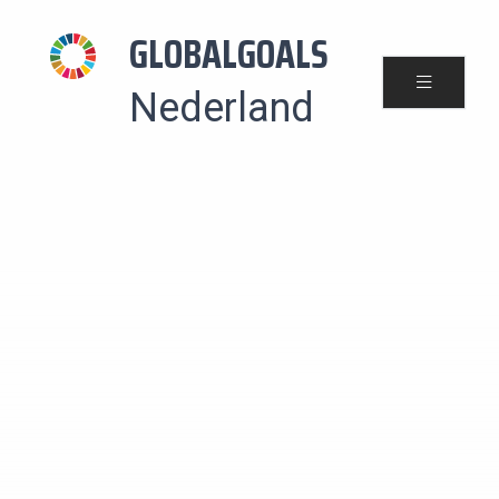
GLOBALGOALS
Nederland