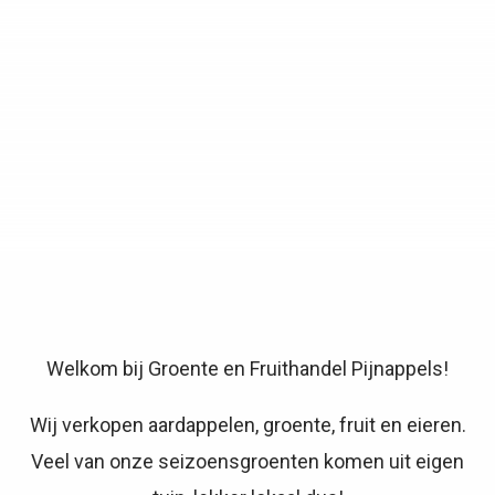
Welkom bij Groente en Fruithandel Pijnappels!
Wij verkopen aardappelen, groente, fruit en eieren.
Veel van onze seizoensgroenten komen uit eigen