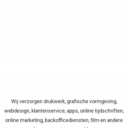
Wij verzorgen drukwerk, grafische vormgeving,
webdesign, klantenservice, apps, online tijdschriften,
online marketing, backofficediensten, film en andere