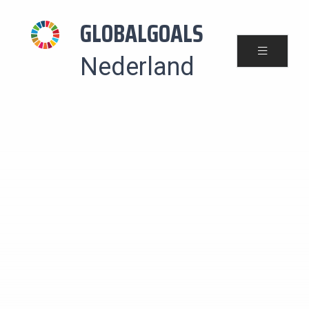
GLOBALGOALS
Nederland