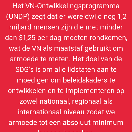
Het VN-Ontwikkelingsprogramma
(UNDP) zegt dat er wereldwijd nog 1,2
miljard mensen zijn die met minder
dan $1,25 per dag moeten rondkomen,
wat de VN als maatstaf gebruikt om
armoede te meten. Het doel van de
SDG’s is om alle lidstaten aan te
moedigen om beleidskaders te
ontwikkelen en te implementeren op
zowel nationaal, regionaal als
internationaal niveau zodat we
armoede tot een absoluut minimum