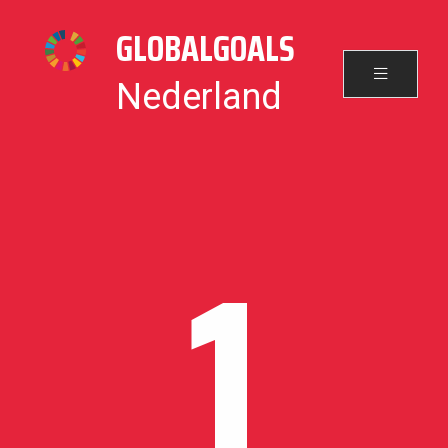
GLOBALGOALS
Nederland
1