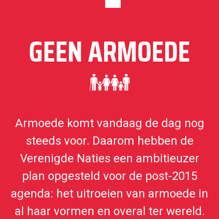
GEEN ARMOEDE
Armoede komt vandaag de dag nog
steeds voor. Daarom hebben de
Verenigde Naties een ambitieuzer
plan opgesteld voor de post-2015
agenda: het uitroeien van armoede in
al haar vormen en overal ter wereld.