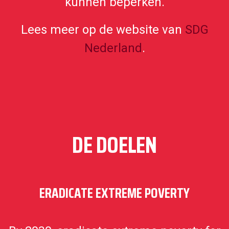
kunnen beperken.
Lees meer op de website van
SDG
Nederland
.
DE DOELEN
ERADICATE EXTREME POVERTY