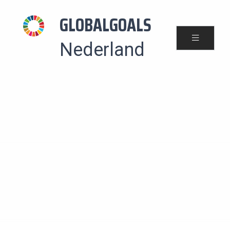
GLOBALGOALS
Nederland