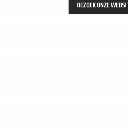
BEZOEK ONZE WEBSI