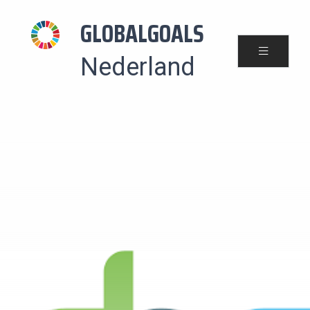
GLOBALGOALS
Nederland