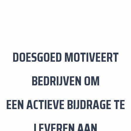
DOESGOED MOTIVEERT
BEDRIJVEN OM
EEN ACTIEVE BIJDRAGE TE
LEVEREN AAN