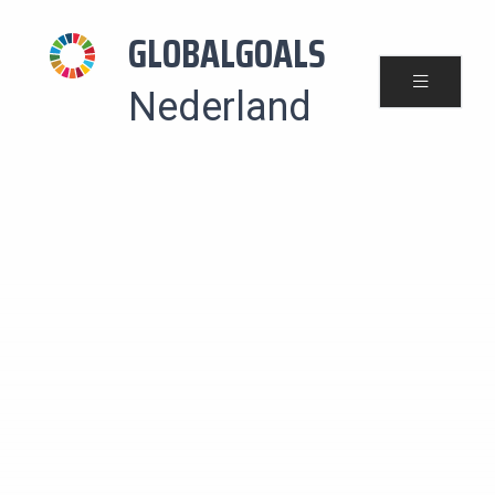
GLOBALGOALS
Nederland