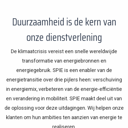
Duurzaamheid is de kern van
onze dienstverlening
De klimaatcrisis vereist een snelle wereldwijde
transformatie van energiebronnen en
energiegebruik. SPIE is een enabler van de
energietransitie over drie pijlers heen: verschuiving
in energiemix, verbeteren van de energie-efficiëntie
en verandering in mobiliteit. SPIE maakt deel uit van
de oplossing voor deze uitdagingen. Wij helpen onze
klanten om hun ambities ten aanzien van energie te
realiseren.