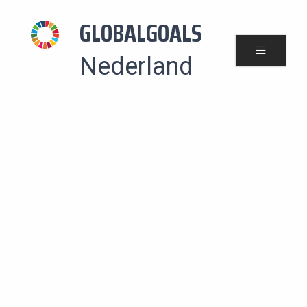
GLOBALGOALS
Nederland