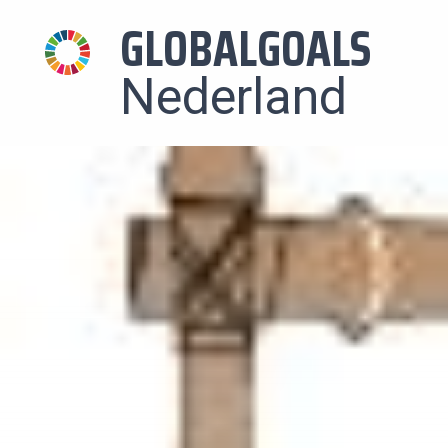
GLOBALGOALS
Nederland