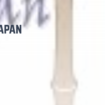
RAPAN