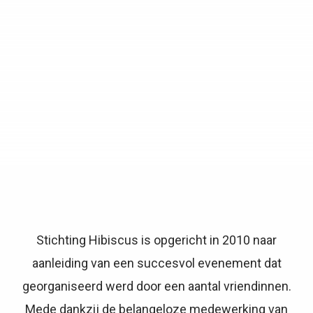
Stichting Hibiscus is opgericht in 2010 naar
aanleiding van een succesvol evenement dat
georganiseerd werd door een aantal vriendinnen.
Mede dankzij de belangeloze medewerking van