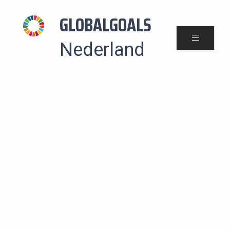
GLOBALGOALS
Nederland