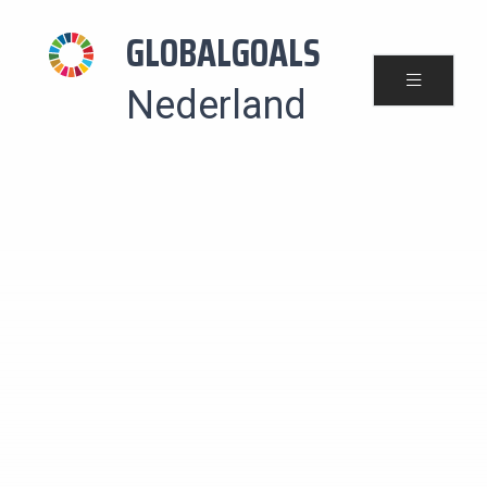
GLOBALGOALS
Nederland