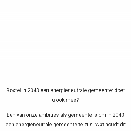
Boxtel in 2040 een energieneutrale gemeente: doet
u ook mee?
Eén van onze ambities als gemeente is om in 2040
een energieneutrale gemeente te zijn. Wat houdt dit